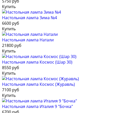
5750 руб
Купить
Настольная лампа Зима №4
6600 руб
Купить
Настольная лампа Натали
21800 руб
Купить
Настольная лампа Космос (Шар 30)
8550 руб
Купить
Настольная лампа Космос (Журавль)
7100 руб
Купить
Настольная лампа Италия 9 "Бочка"
6700 руб