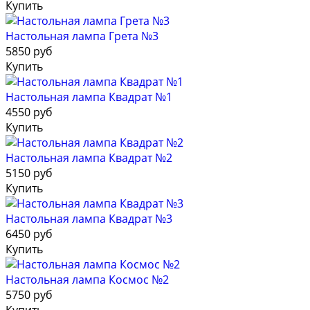
Купить
Настольная лампа Грета №3
5850 руб
Купить
Настольная лампа Квадрат №1
4550 руб
Купить
Настольная лампа Квадрат №2
5150 руб
Купить
Настольная лампа Квадрат №3
6450 руб
Купить
Настольная лампа Космос №2
5750 руб