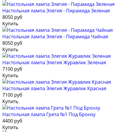
Настольная лампа Элегия - Пирамида Зеленая
8050 руб
Купить
Настольная лампа Элегия - Пирамида Чайная
8050 руб
Купить
Настольная лампа Элегия Журавлик Зеленая
7100 руб
Купить
Настольная лампа Элегия Журавлик Красная
7100 руб
Купить
Настольная лампа Грета №1 Под Бронзу
4400 руб
Купить