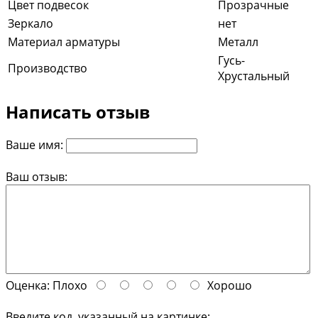
Цвет подвесок
Прозрачные
Зеркало
нет
Материал арматуры
Металл
Гусь-
Производство
Хрустальный
Написать отзыв
Ваше имя:
Ваш отзыв:
Оценка:
Плохо
Хорошо
Введите код, указанный на картинке: