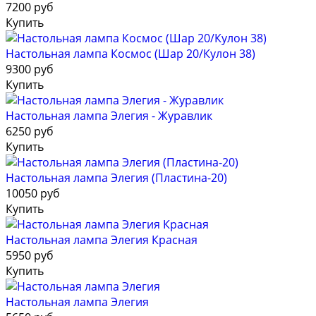
7200 руб
Купить
Настольная лампа Космос (Шар 20/Кулон 38)
9300 руб
Купить
Настольная лампа Элегия - Журавлик
6250 руб
Купить
Настольная лампа Элегия (Пластина-20)
10050 руб
Купить
Настольная лампа Элегия Красная
5950 руб
Купить
Настольная лампа Элегия