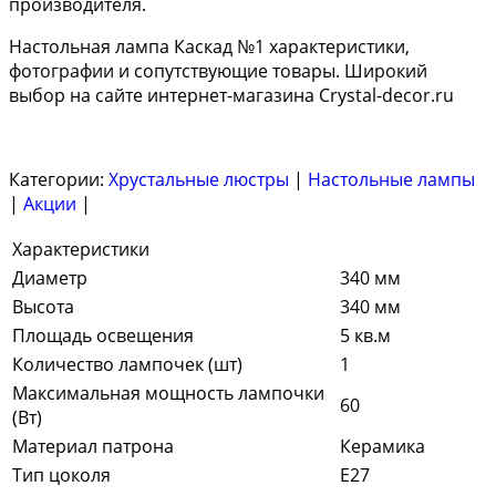
производителя.
Настольная лампа Каскад №1 характеристики,
фотографии и сопутствующие товары. Широкий
выбор на сайте интернет-магазина Crystal-decor.ru
Категории:
Хрустальные люстры
|
Настольные лампы
|
Акции
|
Характеристики
Диаметр
340 мм
Высота
340 мм
Площадь освещения
5 кв.м
Количество лампочек (шт)
1
Максимальная мощность лампочки
60
(Вт)
Материал патрона
Керамика
Тип цоколя
E27