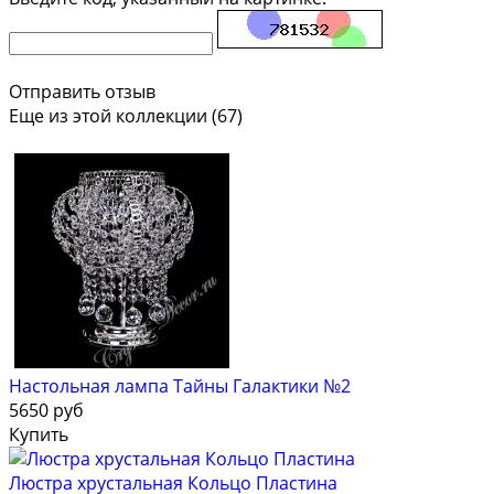
Отправить отзыв
Еще из этой коллекции (67)
Настольная лампа Тайны Галактики №2
5650 руб
Купить
Люстра хрустальная Кольцо Пластина