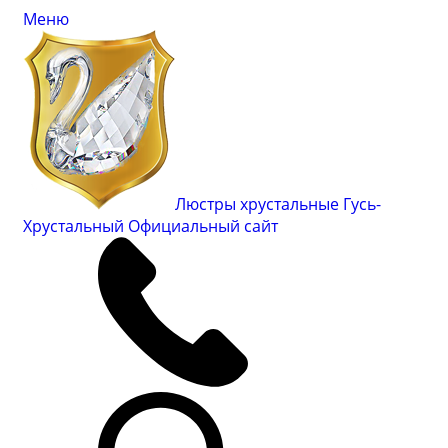
Меню
Люстры хрустальные Гусь-
Хрустальный
Официальный сайт