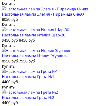
Купить
Настольная лампа Элегия - Пирамида Синяя
8050 руб
Купить
Настольная лампа Италия Шар-30
9450 руб
8450 руб
Купить
Настольная лампа Италия Журавль
8950 руб
7950 руб
Купить
Настольная лампа Грета №1
4400 руб
Купить
Настольная лампа Грета №2
4400 руб