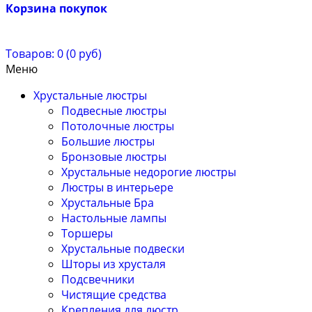
Корзина покупок
Товаров: 0 (0 руб)
Меню
Хрустальные люстры
Подвесные люстры
Потолочные люстры
Большие люстры
Бронзовые люстры
Хрустальные недорогие люстры
Люстры в интерьере
Хрустальные Бра
Настольные лампы
Торшеры
Хрустальные подвески
Шторы из хрусталя
Подсвечники
Чистящие средства
Крепления для люстр