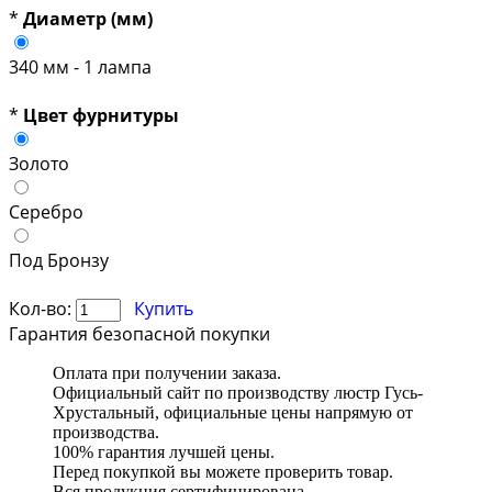
*
Диаметр (мм)
340 мм - 1 лампа
*
Цвет фурнитуры
Золото
Серебро
Под Бронзу
Кол-во:
Купить
Гарантия безопасной покупки
Оплата при получении заказа.
Официальный сайт по производству люстр Гусь-
Хрустальный, официальные цены напрямую от
производства.
100% гарантия лучшей цены.
Перед покупкой вы можете проверить товар.
Вся продукция сертифицирована.