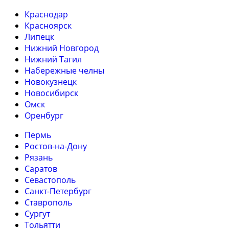
Краснодар
Красноярск
Липецк
Нижний Новгород
Нижний Тагил
Набережные челны
Новокузнецк
Новосибирск
Омск
Оренбург
Пермь
Ростов-на-Дону
Рязань
Саратов
Севастополь
Санкт-Петербург
Ставрополь
Сургут
Тольятти