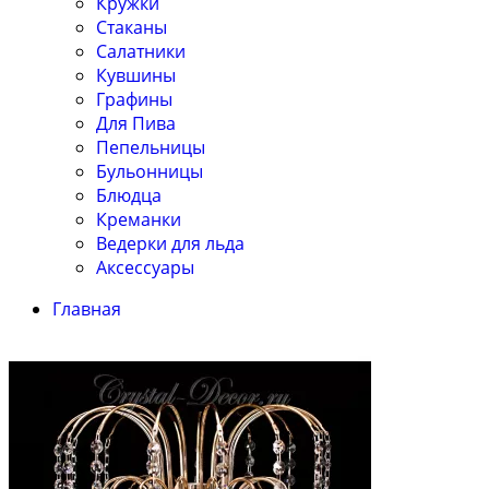
Кружки
Стаканы
Салатники
Кувшины
Графины
Для Пива
Пепельницы
Бульонницы
Блюдца
Креманки
Ведерки для льда
Аксессуары
Главная