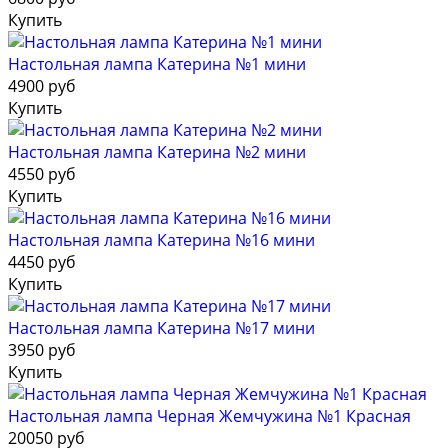
Купить
Настольная лампа Катерина №1 мини
4900 руб
Купить
Настольная лампа Катерина №2 мини
4550 руб
Купить
Настольная лампа Катерина №16 мини
4450 руб
Купить
Настольная лампа Катерина №17 мини
3950 руб
Купить
Настольная лампа Черная Жемчужина №1 Красная
20050 руб