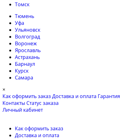
Томск
Тюмень
Уфа
Ульяновск
Волгоград
Воронеж
Ярославль
Астрахань
Барнаул
Курск
Самара
×
Как оформить заказ
Доставка и оплата
Гарантия
Контакты
Cтатус заказа
Личный кабинет
Как оформить заказ
Доставка и оплата