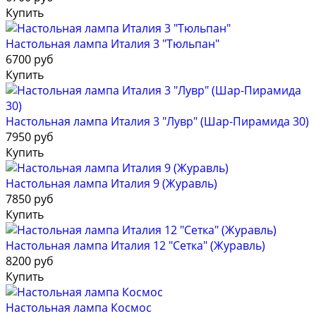
Купить
Настольная лампа Италия 3 "Тюльпан"
6700 руб
Купить
Настольная лампа Италия 3 "Лувр" (Шар-Пирамида 30)
7950 руб
Купить
Настольная лампа Италия 9 (Журавль)
7850 руб
Купить
Настольная лампа Италия 12 "Сетка" (Журавль)
8200 руб
Купить
Настольная лампа Космос