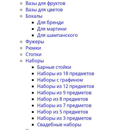
Вазы для фруктов
Вазы для цветов
Бокалы
Для бренди
Для мартини
Для шампанского
Фужеры
Рюмки
Стопки
Наборы
Барные стойки
Наборы из 18 предметов
Наборы с графином
Наборы из 12 предметов
Наборы из 9 предметов
Набор из 8 предметов
Наборы из 7 предметов
Набор из 5 предметов
Наборы из 3 предметов
Свадебные наборы