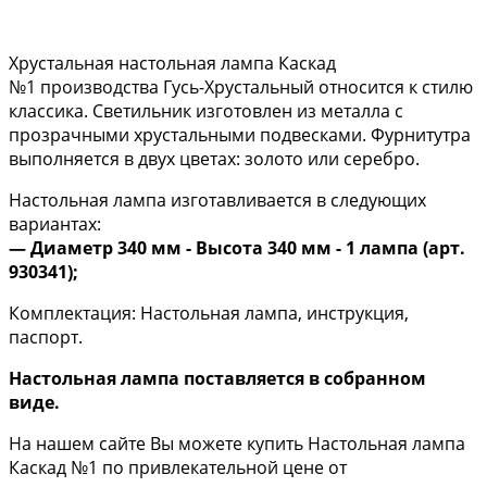
Хрустальная настольная лампа Каскад
№1 производства Гусь-Хрустальный относится к стилю
классика. Светильник изготовлен из металла с
прозрачными хрустальными подвесками. Фурнитутра
выполняется в двух цветах: золото или серебро.
Настольная лампа изготавливается в следующих
вариантах:
— Диаметр 340 мм - Высота 340 мм - 1 лампа (арт.
930341
);
Комплектация: Настольная лампа, инструкция,
паспорт.
Настольная лампа поставляется в собранном
виде.
На нашем сайте Вы можете купить Настольная лампа
Каскад №1 по привлекательной цене от