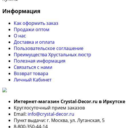
Информация
Как оформить заказ
Продажи оптом
О нас
Доставка и оплата
Пользовательское соглашение
Преимущества Хрустальных люстр
Полезная информация
Связаться с нами
Возврат товара
Личный Кабинет
Интернет-магазин Crystal-Decor.ru в Иркутске
Круглосуточный прием заказов
Email:
info@crystal-decor.ru
Пункт выдачи: г. Москва, ул. Луганская, 5
8-800-350-44-14