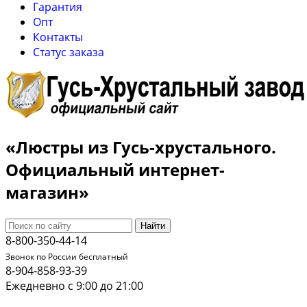
Гарантия
Опт
Контакты
Cтатус заказа
«Люстры из Гусь-хрустального.
Официальный интернет-
магазин»
Найти
8-800-350-44-14
Звонок по России бесплатный
8-904-858-93-39
Ежедневно с 9:00 до 21:00