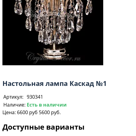
Настольная лампа Каскад №1
Артикул:
930341
Наличие:
Есть в наличии
Цена:
6600 руб
5600 руб.
Доступные варианты