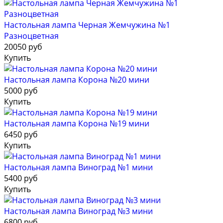
Настольная лампа Черная Жемчужина №1
Разноцветная
20050 руб
Купить
Настольная лампа Корона №20 мини
5000 руб
Купить
Настольная лампа Корона №19 мини
6450 руб
Купить
Настольная лампа Виноград №1 мини
5400 руб
Купить
Настольная лампа Виноград №3 мини
6800 руб