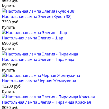
5650 руб
Купить
Настольная лампа Элегия (Кулон 38)
7350 руб
Купить
Настольная лампа Элегия - Шар
6900 руб
Купить
Настольная лампа Элегия - Пирамида
6900 руб
Купить
Настольная лампа Черная Жемчужина
13200 руб
Купить
Настольная лампа Элегия - Пирамида Красная
8050 руб