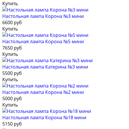
Купить
Настольная лампа Корона №3 мини
6600 руб
Купить
Настольная лампа Корона №5 мини
7650 руб
Купить
Настольная лампа Катерина №3 мини
5500 руб
Купить
Настольная лампа Корона №2 мини
5000 руб
Купить
Настольная лампа Корона №18 мини
5150 руб