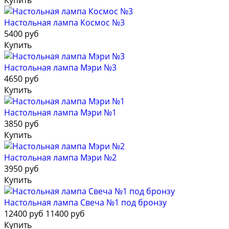
Купить
Настольная лампа Космос №3
5400 руб
Купить
Настольная лампа Мэри №3
4650 руб
Купить
Настольная лампа Мэри №1
3850 руб
Купить
Настольная лампа Мэри №2
3950 руб
Купить
Настольная лампа Свеча №1 под бронзу
12400 руб
11400 руб
Купить