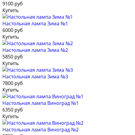
9100 руб
Купить
Настольная лампа Зима №1
6000 руб
Купить
Настольная лампа Зима №2
5850 руб
Купить
Настольная лампа Зима №3
7800 руб
Купить
Настольная лампа Виноград №1
6350 руб
Купить
Настольная лампа Виноград №2