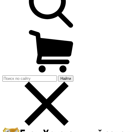
Найти