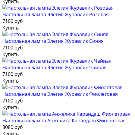
Купить
Настольная лампа Элегия Журавлик Розовая
7100 руб
Купить
Настольная лампа Элегия Журавлик Синяя
7100 руб
Купить
Настольная лампа Элегия Журавлик Чайная
7100 руб
Купить
Настольная лампа Элегия Журавлик Фиолетовая
7100 руб
Купить
Настольная лампа Анжелика Карандаш Фиолетовая
8080 руб
Купить