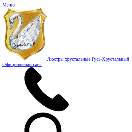
Меню
Люстры хрустальные Гусь-Хрустальный
Официальный сайт