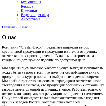
Бульонницы
Блюдца
Креманки
Ведерки для льда
Аксессуары
Главная
»
О нас
О нас
Компания "Сrystal-Decor" предлагает широкий выбор
хрустальной продукции и продукции из стекла от лучших
отечественных производителей. В нашем интернет-магазине
каждый найдёт нужное изделие по доступной цене.
Мы гарантируем высокое качество услуг. Каждый покупатель
может быть уверен в том, что получит сертифицированную
продукцию, а курьер доставит выбранные изделия вовремя.
Мы крайне трепетно относимся к традициям отечественного
стеклоделия и считаем, что продукция российских стекольных
заводов является одной из лучших в мире. Работаем только с
именитыми заводами, чья репутация не подлежит сомнениям.
Покупателей ожидают только высококачественные изделия
лучших заводов России, которые отвечают всем