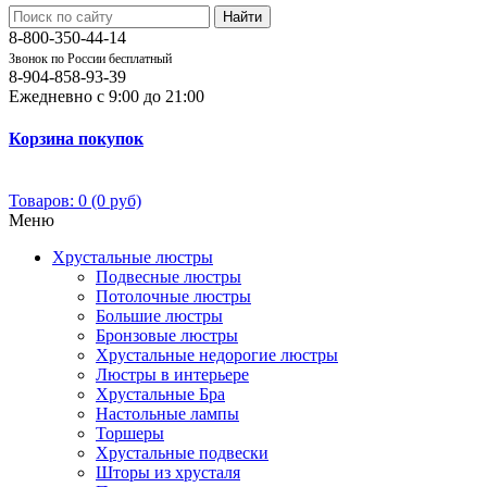
Найти
8-800-350-44-14
Звонок по России бесплатный
8-904-858-93-39
Ежедневно с 9:00 до 21:00
Корзина покупок
Товаров: 0 (0 руб)
Меню
Хрустальные люстры
Подвесные люстры
Потолочные люстры
Большие люстры
Бронзовые люстры
Хрустальные недорогие люстры
Люстры в интерьере
Хрустальные Бра
Настольные лампы
Торшеры
Хрустальные подвески
Шторы из хрусталя