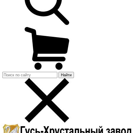
Найти