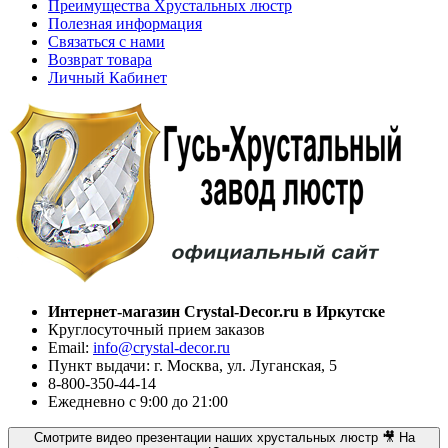
Преимущества Хрустальных люстр
Полезная информация
Связаться с нами
Возврат товара
Личный Кабинет
Интернет-магазин Crystal-Decor.ru в Иркутске
Круглосуточный прием заказов
Email:
info@crystal-decor.ru
Пункт выдачи: г. Москва, ул. Луганская, 5
8-800-350-44-14
Ежедневно с 9:00 до 21:00
Смотрите видео презентации наших хрустальных люстр 🎥 На