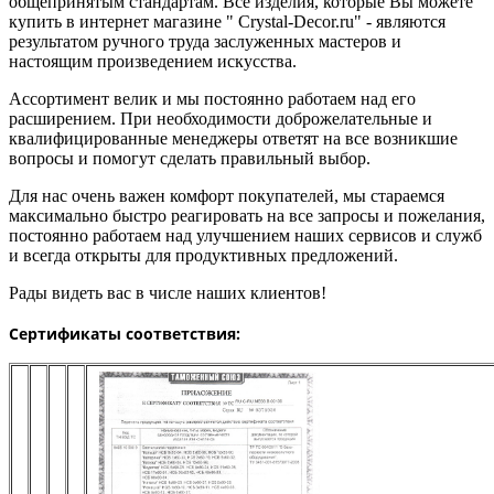
общепринятым стандартам. Все изделия, которые Вы можете
купить в интернет магазине " Сrystal-Decor.ru" - являются
результатом ручного труда заслуженных мастеров и
настоящим произведением искусства.
Ассортимент велик и мы постоянно работаем над его
расширением. При необходимости доброжелательные и
квалифицированные менеджеры ответят на все возникшие
вопросы и помогут сделать правильный выбор.
Для нас очень важен комфорт покупателей, мы стараемся
максимально быстро реагировать на все запросы и пожелания,
постоянно работаем над улучшением наших сервисов и служб
и всегда открыты для продуктивных предложений.
Рады видеть вас в числе наших клиентов!
Сертификаты соответствия: