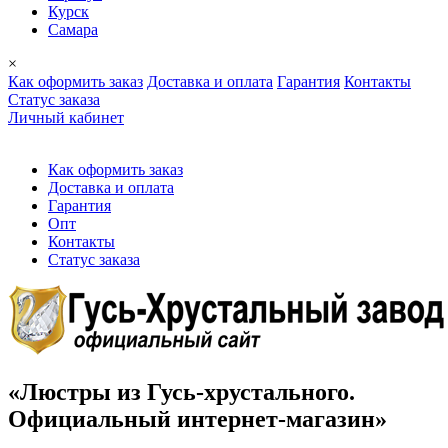
Курск
Самара
×
Как оформить заказ
Доставка и оплата
Гарантия
Контакты
Cтатус заказа
Личный кабинет
Как оформить заказ
Доставка и оплата
Гарантия
Опт
Контакты
Cтатус заказа
«Люстры из Гусь-хрустального.
Официальный интернет-магазин»