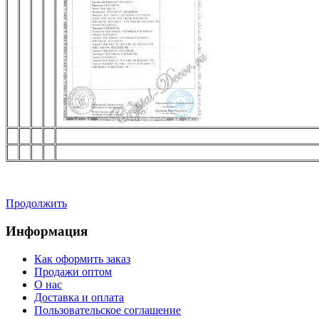
Продолжить
Информация
Как оформить заказ
Продажи оптом
О нас
Доставка и оплата
Пользовательское соглашение