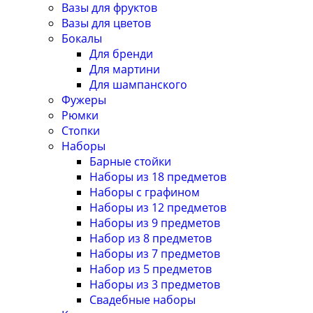
Вазы для фруктов
Вазы для цветов
Бокалы
Для бренди
Для мартини
Для шампанского
Фужеры
Рюмки
Стопки
Наборы
Барные стойки
Наборы из 18 предметов
Наборы с графином
Наборы из 12 предметов
Наборы из 9 предметов
Набор из 8 предметов
Наборы из 7 предметов
Набор из 5 предметов
Наборы из 3 предметов
Свадебные наборы