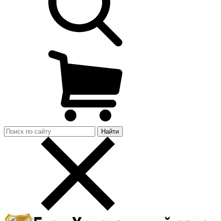
Найти