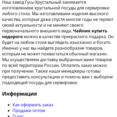
Наш завод Гусь-Хрустальный занимается
изготовлением хрустальной посуды для сервировки
любого стола. Мы изготавливаем изделия высокого
качества, которые даже спустя многие годы не теряют
своей актуальности и не меняют своего
первоначального внешнего вида.
Чайник купить
недорого
можно в качестве прекрасного подарка. Он
будет на любом столе выглядеть изысканно и богато.
Именно у нас вы найдете разнообразие товаров,
которым не может похвастаться обычный магазин.
Мы осуществляем доставку выбранных вами товаров
по всей территории России. Оплатить заказ можно
при получении. Также наши менеджеры готовы
предоставить консультацию и помочь вам с выбором
подходящей посуды для сервировки.
Информация
Как оформить заказ
Продажи оптом
О нас