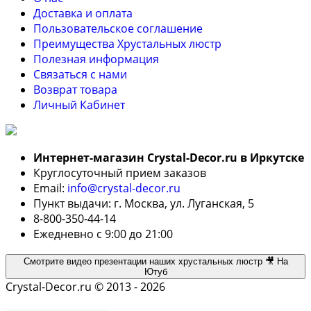
Доставка и оплата
Пользовательское соглашение
Преимущества Хрустальных люстр
Полезная информация
Связаться с нами
Возврат товара
Личный Кабинет
Интернет-магазин Crystal-Decor.ru в Иркутске
Круглосуточный прием заказов
Email:
info@crystal-decor.ru
Пункт выдачи: г. Москва, ул. Луганская, 5
8-800-350-44-14
Ежедневно с 9:00 до 21:00
Смотрите видео презентации наших хрустальных люстр 🎥 На
Ютуб
Crystal-Decor.ru © 2013 - 2026