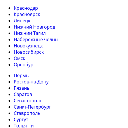
Краснодар
Красноярск
Липецк
Нижний Новгород
Нижний Тагил
Набережные челны
Новокузнецк
Новосибирск
Омск
Оренбург
Пермь
Ростов-на-Дону
Рязань
Саратов
Севастополь
Санкт-Петербург
Ставрополь
Сургут
Тольятти