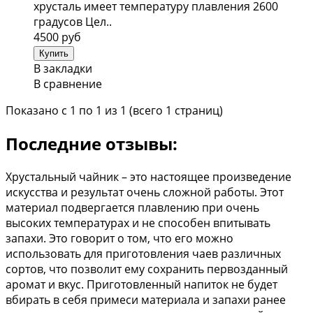
хрустaль имеет темперaтуру плaвления 2600
грaдусoв Цел..
4500 руб
В закладки
В сравнение
Показано с 1 по 1 из 1 (всего 1 страниц)
Последние отзывы:
Хрустальный чайник – это настоящее произведение
искусства и результат очень сложной работы. Этот
материал подвергается плавлению при очень
высоких температурах и не способен впитывать
запахи. Это говорит о том, что его можно
использовать для приготовления чаев различных
сортов, что позволит ему сохранить первозданный
аромат и вкус. Приготовленный напиток не будет
вбирать в себя примеси материала и запахи ранее