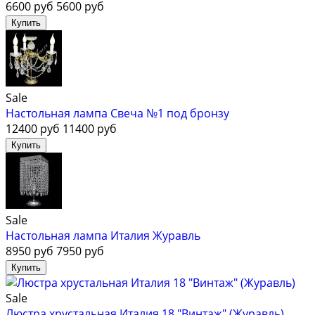
6600 руб
5600 руб
Sale
Настольная лампа Свеча №1 под бронзу
12400 руб
11400 руб
Sale
Настольная лампа Италия Журавль
8950 руб
7950 руб
Sale
Люстра хрустальная Италия 18 "Винтаж" (Журавль)