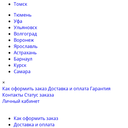
Томск
Тюмень
Уфа
Ульяновск
Волгоград
Воронеж
Ярославль
Астрахань
Барнаул
Курск
Самара
×
Как оформить заказ
Доставка и оплата
Гарантия
Контакты
Cтатус заказа
Личный кабинет
Как оформить заказ
Доставка и оплата