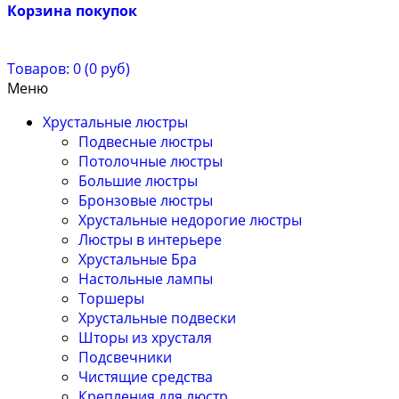
Корзина покупок
Товаров: 0 (0 руб)
Меню
Хрустальные люстры
Подвесные люстры
Потолочные люстры
Большие люстры
Бронзовые люстры
Хрустальные недорогие люстры
Люстры в интерьере
Хрустальные Бра
Настольные лампы
Торшеры
Хрустальные подвески
Шторы из хрусталя
Подсвечники
Чистящие средства
Крепления для люстр