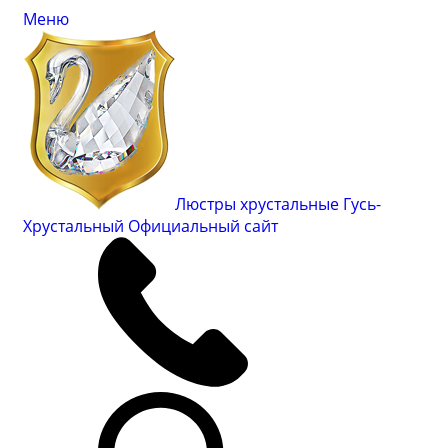
Меню
Люстры хрустальные Гусь-
Хрустальный
Официальный сайт