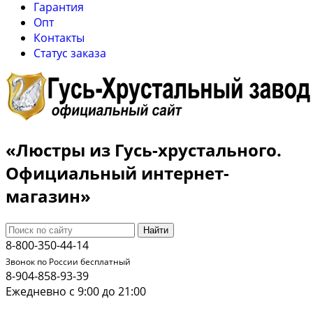
Гарантия
Опт
Контакты
Cтатус заказа
«Люстры из Гусь-хрустального.
Официальный интернет-
магазин»
Найти
8-800-350-44-14
Звонок по России бесплатный
8-904-858-93-39
Ежедневно с 9:00 до 21:00