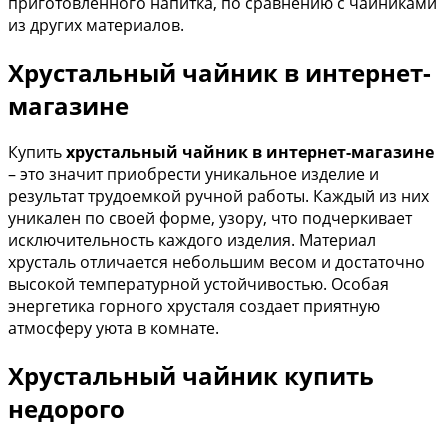
приготовленного напитка, по сравнению с чайниками
из других материалов.
Хрустальный чайник в интернет-
магазине
Купить
хрустальный чайник
в интернет-магазине
– это значит приобрести уникальное изделие и
результат трудоемкой ручной работы. Каждый из них
уникален по своей форме, узору, что подчеркивает
исключительность каждого изделия. Материал
хрусталь отличается небольшим весом и достаточно
высокой температурной устойчивостью. Особая
энергетика горного хрусталя создает приятную
атмосферу уюта в комнате.
Хрустальный чайник купить
недорого