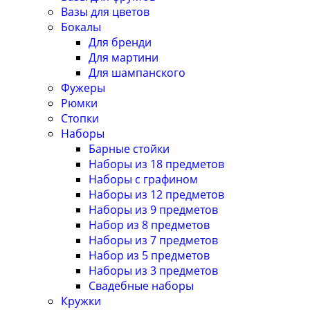
Вазы для цветов
Бокалы
Для бренди
Для мартини
Для шампанского
Фужеры
Рюмки
Стопки
Наборы
Барные стойки
Наборы из 18 предметов
Наборы с графином
Наборы из 12 предметов
Наборы из 9 предметов
Набор из 8 предметов
Наборы из 7 предметов
Набор из 5 предметов
Наборы из 3 предметов
Свадебные наборы
Кружки