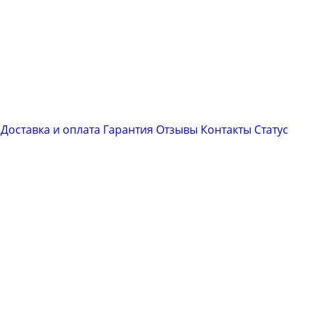
Доставка и оплата
Гарантия
Отзывы
Контакты
Cтатус