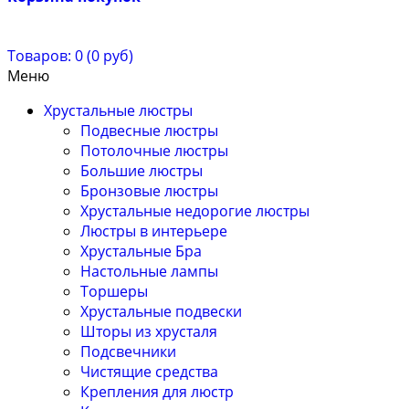
Товаров: 0 (0 руб)
Меню
Хрустальные люстры
Подвесные люстры
Потолочные люстры
Большие люстры
Бронзовые люстры
Хрустальные недорогие люстры
Люстры в интерьере
Хрустальные Бра
Настольные лампы
Торшеры
Хрустальные подвески
Шторы из хрусталя
Подсвечники
Чистящие средства
Крепления для люстр