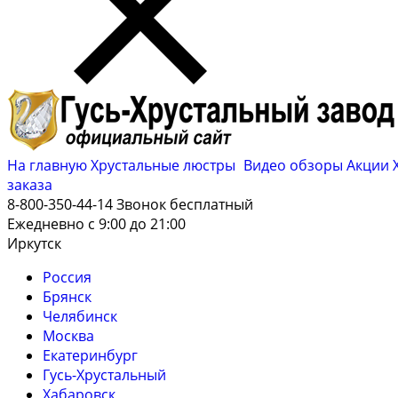
На главную
Хрустальные люстры
Видео обзоры
Акции
заказа
8-800-350-44-14
Звонок бесплатный
Ежедневно с 9:00 до 21:00
Иркутск
Россия
Брянск
Челябинск
Москва
Екатеринбург
Гусь-Хрустальный
Хабаровск