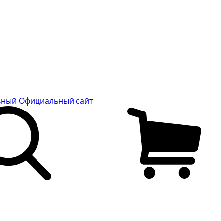
льный
Официальный сайт