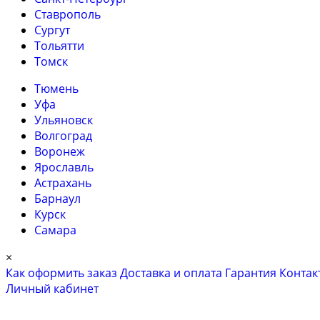
Ставрополь
Сургут
Тольятти
Томск
Тюмень
Уфа
Ульяновск
Волгоград
Воронеж
Ярославль
Астрахань
Барнаул
Курск
Самара
×
Как оформить заказ
Доставка и оплата
Гарантия
Контак
Личный кабинет