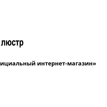
Официальный интернет-магазин»