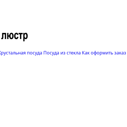
Хрустальная посуда
Посуда из стекла
Как оформить заказ