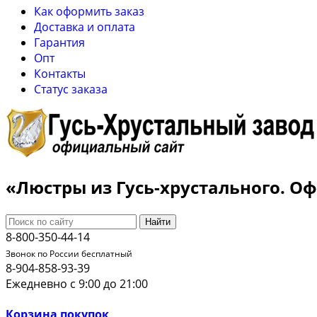
Как оформить заказ
Доставка и оплата
Гарантия
Опт
Контакты
Cтатус заказа
«Люстры из Гусь-хрустального. 
Найти
8-800-350-44-14
Звонок по России бесплатный
8-904-858-93-39
Ежедневно с 9:00 до 21:00
Корзина покупок