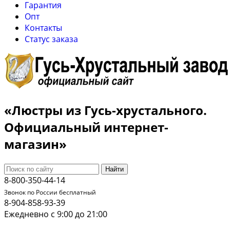
Гарантия
Опт
Контакты
Cтатус заказа
«Люстры из Гусь-хрустального.
Официальный интернет-
магазин»
Найти
8-800-350-44-14
Звонок по России бесплатный
8-904-858-93-39
Ежедневно с 9:00 до 21:00