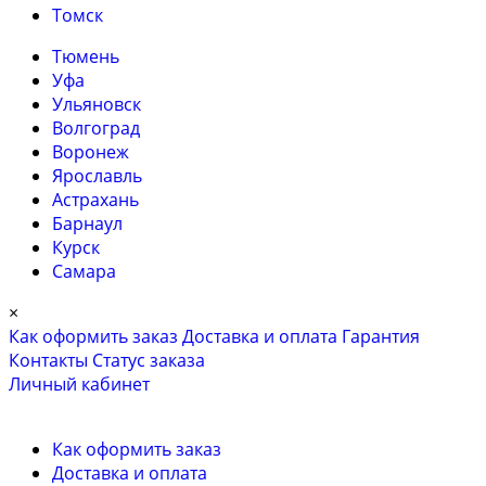
Томск
Тюмень
Уфа
Ульяновск
Волгоград
Воронеж
Ярославль
Астрахань
Барнаул
Курск
Самара
×
Как оформить заказ
Доставка и оплата
Гарантия
Контакты
Cтатус заказа
Личный кабинет
Как оформить заказ
Доставка и оплата