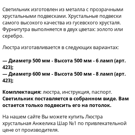
Светильник изготовлен из металла с прозрачными
хрустальными подвесками. Хрустальные подвески
самого высокого качества из гусевского хрусталя.
Фурнитутра выполняется в двух цветах: золото или
серебро.
Люстра изготавливается в следующих вариантах:
— Диаметр 500 мм - Высота 500 мм - 6 ламп (арт.
423);
— Диаметр 600 мм - Высота 500 мм - 8 ламп (арт.
423);
Комплектация:
люстра, инструкция, паспорт.
Светильник поставляется в собранном виде. Вам
остается только подвесить его на потолок.
На нашем сайте Вы можете купить Люстра
хрустальная Анжелика Шар №1 по привлекательной
цене от производителя.