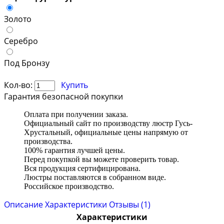
Золото
Серебро
Под Бронзу
Кол-во:
Купить
Гарантия безопасной покупки
Оплата при получении заказа.
Официальный сайт по производству люстр Гусь-
Хрустальный, официальные цены напрямую от
производства.
100% гарантия лучшей цены.
Перед покупкой вы можете проверить товар.
Вся продукция сертифицирована.
Люстры поставляются в собранном виде.
Российское производство.
Описание
Характеристики
Отзывы (1)
Характеристики