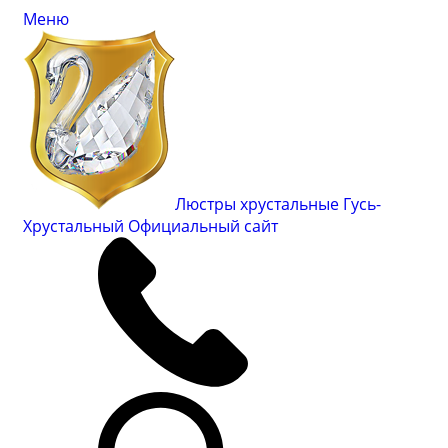
Меню
Люстры хрустальные Гусь-
Хрустальный
Официальный сайт