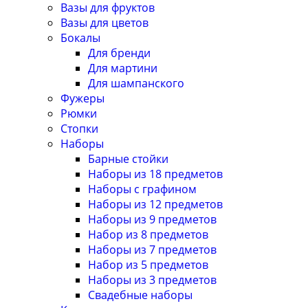
Вазы для фруктов
Вазы для цветов
Бокалы
Для бренди
Для мартини
Для шампанского
Фужеры
Рюмки
Стопки
Наборы
Барные стойки
Наборы из 18 предметов
Наборы с графином
Наборы из 12 предметов
Наборы из 9 предметов
Набор из 8 предметов
Наборы из 7 предметов
Набор из 5 предметов
Наборы из 3 предметов
Свадебные наборы