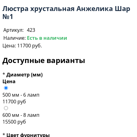
Люстра хрустальная Анжелика Шар
№1
Артикул:
423
Наличие:
Есть в наличии
Цена:
11700 руб.
Доступные варианты
*
Диаметр (мм)
Цена
500 мм - 6 ламп
11700 руб
600 мм - 8 ламп
15500 руб
*
Цвет фурнитуры