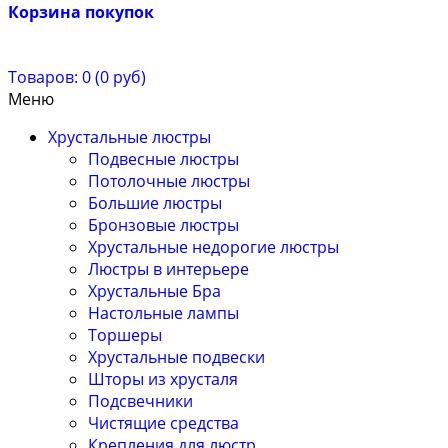
Корзина покупок
Товаров: 0 (0 руб)
Меню
Хрустальные люстры
Подвесные люстры
Потолочные люстры
Большие люстры
Бронзовые люстры
Хрустальные недорогие люстры
Люстры в интерьере
Хрустальные Бра
Настольные лампы
Торшеры
Хрустальные подвески
Шторы из хрусталя
Подсвечники
Чистящие средства
Крепления для люстр