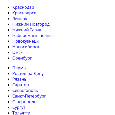
Краснодар
Красноярск
Липецк
Нижний Новгород
Нижний Тагил
Набережные челны
Новокузнецк
Новосибирск
Омск
Оренбург
Пермь
Ростов-на-Дону
Рязань
Саратов
Севастополь
Санкт-Петербург
Ставрополь
Сургут
Тольятти