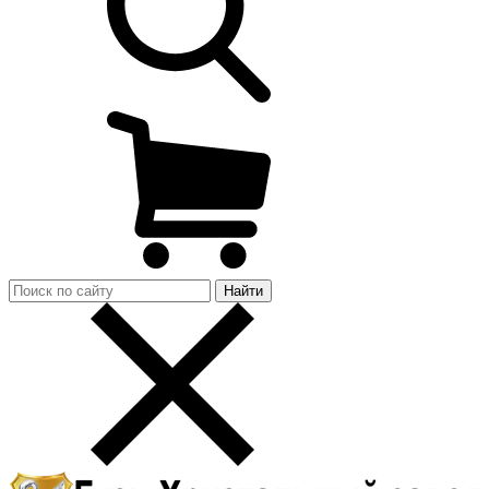
Найти