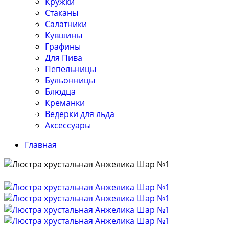
Кружки
Стаканы
Салатники
Кувшины
Графины
Для Пива
Пепельницы
Бульонницы
Блюдца
Креманки
Ведерки для льда
Аксессуары
Главная