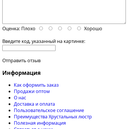
Оценка:
Плохо
Хорошо
Введите код, указанный на картинке:
Отправить отзыв
Информация
Как оформить заказ
Продажи оптом
О нас
Доставка и оплата
Пользовательское соглашение
Преимущества Хрустальных люстр
Полезная информация